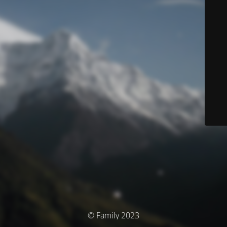
© Family 2023