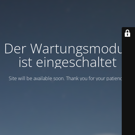
Der Wartungsmodus
ist eingeschaltet
Site will be available soon. Thank you for your patience!